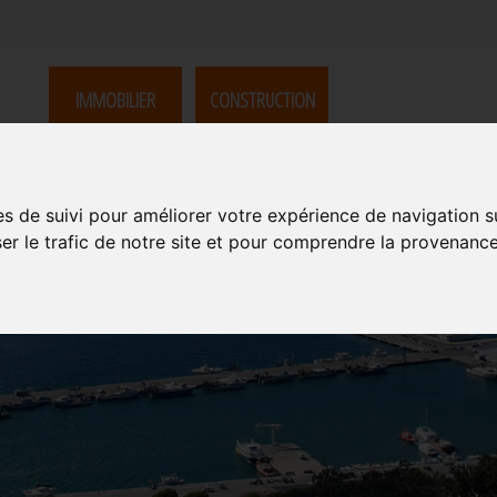
IMMOBILIER
CONSTRUCTION
es de suivi pour améliorer votre expérience de navigation s
ser le trafic de notre site et pour comprendre la provenance