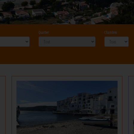
Quartier
Chambres