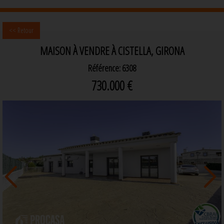
<< Retour
MAISON À VENDRE À CISTELLA, GIRONA
Référence: 6308
730.000 €