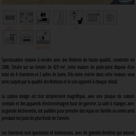
629 m²
191 m²
4
2
0
20000 mètres
Spectaculaire maison à vendre avec des finitions de haute qualité, construite en
2008. Située sur un terrain de 629 m², cette maison de plain-pied dispose d'un
total de 4 chambres et 2 salles de bains. Dès votre entrée dans cette maison, vous
serez surpris par la qualité des finitions et le soin apporté à chaque détail.
La cuisine design est tout simplement magnifique, avec une plaque de cuisson
centrale et des appareils électroménagers haut de gamme. La salle à manger, avec
sa grande kitchenette, est parfaite pour prendre des repas en famille ou entre amis
pendant les jours les plus froids de l'année.
Les chambres sont spacieuses et lumineuses, avec de grandes fenêtres qui laissent