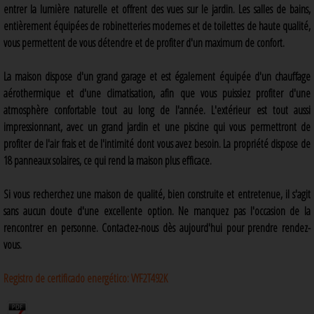
entrer la lumière naturelle et offrent des vues sur le jardin. Les salles de bains,
entièrement équipées de robinetteries modernes et de toilettes de haute qualité,
vous permettent de vous détendre et de profiter d'un maximum de confort.
La maison dispose d'un grand garage et est également équipée d'un chauffage
aérothermique et d'une climatisation, afin que vous puissiez profiter d'une
atmosphère confortable tout au long de l'année. L'extérieur est tout aussi
impressionnant, avec un grand jardin et une piscine qui vous permettront de
profiter de l'air frais et de l'intimité dont vous avez besoin. La propriété dispose de
18 panneaux solaires, ce qui rend la maison plus efficace.
Si vous recherchez une maison de qualité, bien construite et entretenue, il s'agit
sans aucun doute d'une excellente option. Ne manquez pas l'occasion de la
rencontrer en personne. Contactez-nous dès aujourd'hui pour prendre rendez-
vous.
Registro de certificado energético:
VYF2T492K