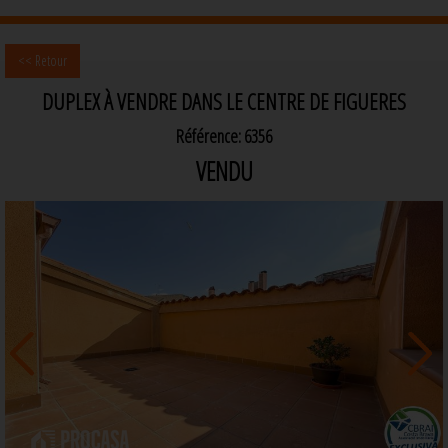
<< Retour
DUPLEX À VENDRE DANS LE CENTRE DE FIGUERES
Référence: 6356
VENDU