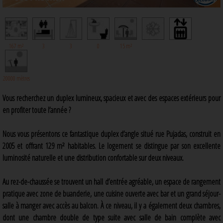
167 m²
3
3
0
15 m²
20000 mètres
Vous recherchez un duplex lumineux, spacieux et avec des espaces extérieurs pour
en profiter toute l’année ?
Nous vous présentons ce fantastique duplex d’angle situé rue Pujadas, construit en
2005 et offrant 129 m² habitables. Le logement se distingue par son excellente
luminosité naturelle et une distribution confortable sur deux niveaux.
Au rez-de-chaussée se trouvent un hall d’entrée agréable, un espace de rangement
pratique avec zone de buanderie, une cuisine ouverte avec bar et un grand séjour-
salle à manger avec accès au balcon. À ce niveau, il y a également deux chambres,
dont une chambre double de type suite avec salle de bain complète avec