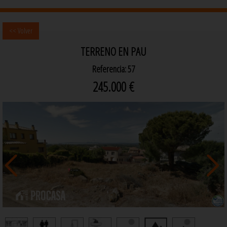
<< Volver
TERRENO EN PAU
Referencia: 57
245.000 €