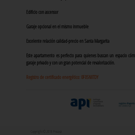
Edificio con ascensor
Garaje opcional en el mismo inmueble
Excelente relación calidad-precio en Santa Margarita
Este apartamento es perfecto para quienes buscan un espacio cómo
garaje privado y con un gran potencial de revalorización.
Registro de certificado energético:
0F0SNXTDY
Copyright © 2018 Procasa