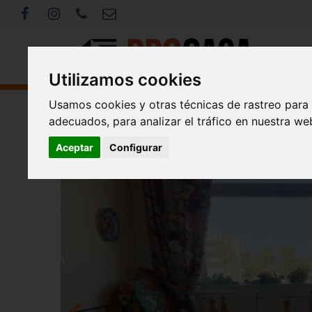
Utilizamos cookies
Usamos cookies y otras técnicas de rastreo para
adecuados, para analizar el tráfico en nuestra w
<< Volver
Aceptar
Configurar