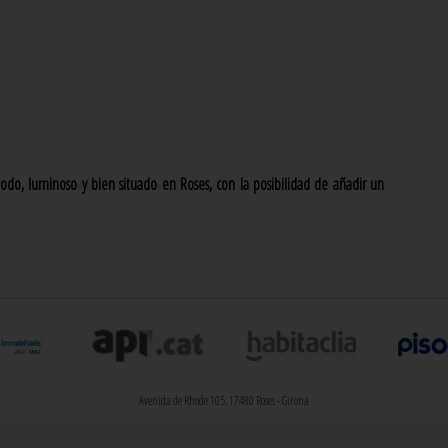
do, luminoso y bien situado en Roses, con la posibilidad de añadir un
Avenida de Rhode 105,
17480 Roses - Girona