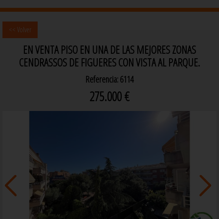
<< Volver
EN VENTA PISO EN UNA DE LAS MEJORES ZONAS
CENDRASSOS DE FIGUERES CON VISTA AL PARQUE.
Referencia: 6114
275.000 €