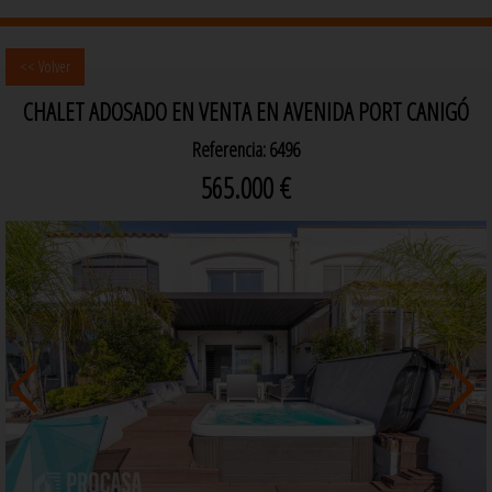
<< Volver
CHALET ADOSADO EN VENTA EN AVENIDA PORT CANIGÓ
Referencia: 6496
565.000 €