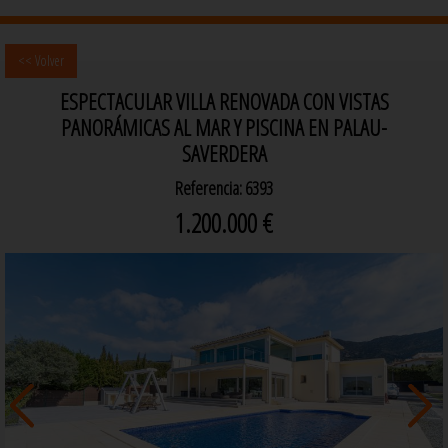
<< Volver
ESPECTACULAR VILLA RENOVADA CON VISTAS
PANORÁMICAS AL MAR Y PISCINA EN PALAU-
SAVERDERA
Referencia: 6393
1.200.000 €