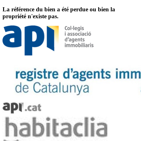
La référence du bien a été perdue ou bien la
propriété n'existe pas.