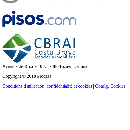
Avenida de Rhode 105,
17480 Roses - Girona
Copyright © 2018 Procasa
Conditions d'utilisation, confidentialité et cookies
|
Config. Cookies