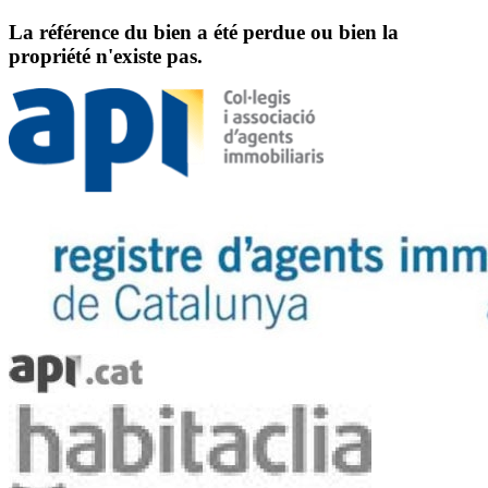
La référence du bien a été perdue ou bien la
propriété n'existe pas.