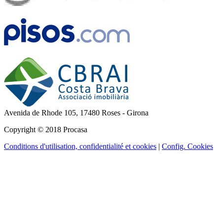
Avenida de Rhode 105,
17480 Roses - Girona
Copyright © 2018 Procasa
Conditions d'utilisation, confidentialité et cookies
|
Config. Cookies