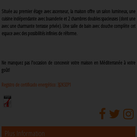
Située au premier étage avec ascenseur, la maison offre un salon lumineux, une
cuisine indépendante avec buanderie et 2 chambres doubles spacieuses (dont une
avec une charmante terrasse privée). Une salle de bain avec douche complète cet
espace avec des possibilités infinies de réforme.
Ne manquez pas l'occasion de concevoir votre maison en Méditerranée à votre
goût!
Registro de certificado energético:
3J2K3ZP1
Plus Information