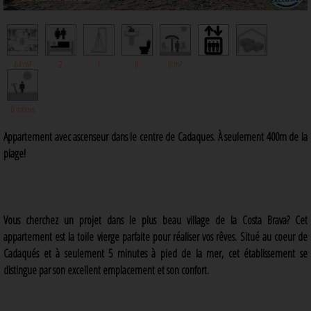
64 m²
2
1
0
0 m²
0 mètres
Appartement avec ascenseur dans le centre de Cadaques. À seulement 400m de la
plage!
Vous cherchez un projet dans le plus beau village de la Costa Brava? Cet
appartement est la toile vierge parfaite pour réaliser vos rêves. Situé au coeur de
Cadaqués et à seulement 5 minutes à pied de la mer, cet établissement se
distingue par son excellent emplacement et son confort.