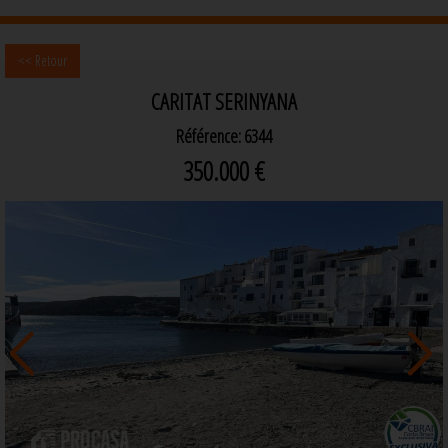
<< Retour
CARITAT SERINYANA
Référence: 6344
350.000 €