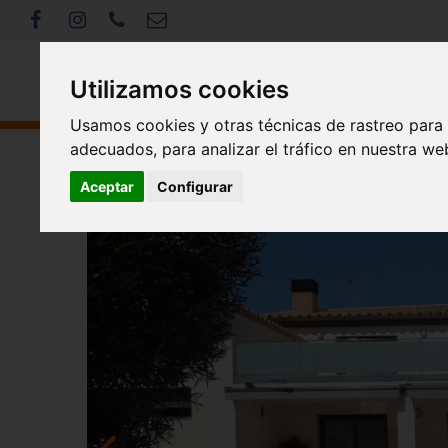
Utilizamos cookies
Usamos cookies y otras técnicas de rastreo para
adecuados, para analizar el tráfico en nuestra w
<< Volver
Aceptar
Configurar