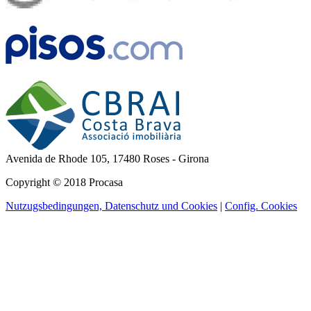
Avenida de Rhode 105,
17480 Roses - Girona
Copyright © 2018 Procasa
Nutzugsbedingungen, Datenschutz und Cookies
|
Config. Cookies