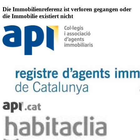
Die Immobilienreferenz ist verloren gegangen oder
die Immobilie existiert nicht