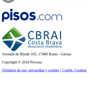
Avenida de Rhode 105,
17480 Roses - Girona
Copyright © 2018 Procasa
Términos de uso, privacidad y cookies
|
Config. Cookies