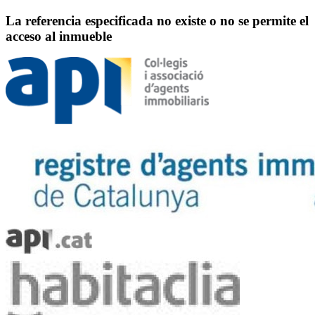
La referencia especificada no existe o no se permite el
acceso al inmueble