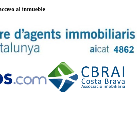
 acceso al inmueble