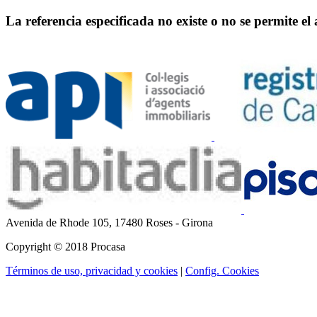
La referencia especificada no existe o no se permite el
Avenida de Rhode 105,
17480 Roses - Girona
Copyright © 2018 Procasa
Términos de uso, privacidad y cookies
|
Config. Cookies