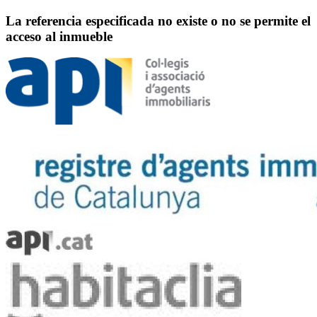
La referencia especificada no existe o no se permite el
acceso al inmueble