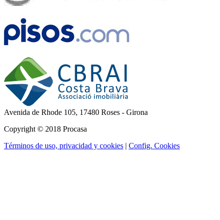
Avenida de Rhode 105,
17480 Roses - Girona
Copyright © 2018 Procasa
Términos de uso, privacidad y cookies
|
Config. Cookies