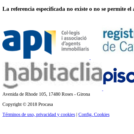
La referencia especificada no existe o no se permite el
Avenida de Rhode 105,
17480 Roses - Girona
Copyright © 2018 Procasa
Términos de uso, privacidad y cookies
|
Config. Cookies