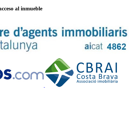
 acceso al inmueble