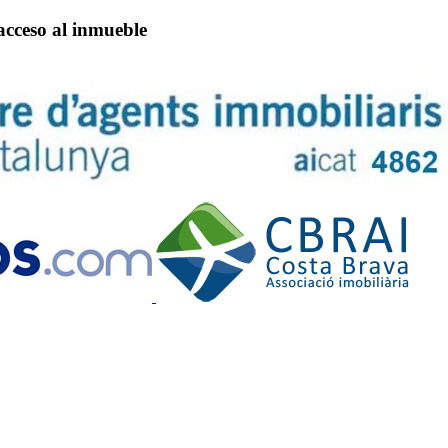
 acceso al inmueble