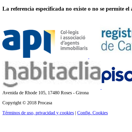
La referencia especificada no existe o no se permite el
Avenida de Rhode 105,
17480 Roses - Girona
Copyright © 2018 Procasa
Términos de uso, privacidad y cookies
|
Config. Cookies