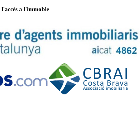
 l'accés a l'immoble